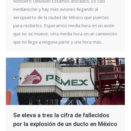
Noticiero Univision Estamos atorados. Es casi
medianoche y hay más aviones llegando al
aeropuerto de la ciudad de México que puertas
para recibirlos. Esperamos media hora en un avión
que no se mueve, otra media hora en un camioncito
que no llega a ninguna parte y una hora más…
Se eleva a tres la cifra de fallecidos
por la explosión de un ducto en México