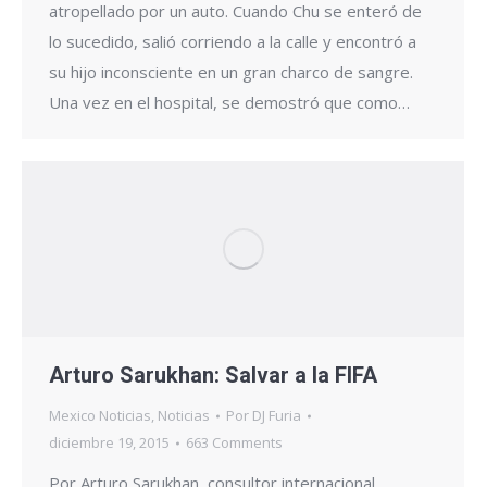
atropellado por un auto. Cuando Chu se enteró de
lo sucedido, salió corriendo a la calle y encontró a
su hijo inconsciente en un gran charco de sangre.
Una vez en el hospital, se demostró que como…
Arturo Sarukhan: Salvar a la FIFA
Mexico Noticias
,
Noticias
Por
DJ Furia
diciembre 19, 2015
663 Comments
Por Arturo Sarukhan, consultor internacional,