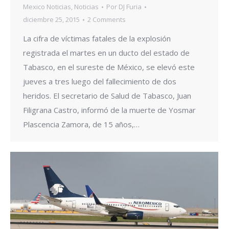
Mexico Noticias
,
Noticias
Por
DJ Furia
diciembre 25, 2015
2 Comments
La cifra de víctimas fatales de la explosión
registrada el martes en un ducto del estado de
Tabasco, en el sureste de México, se elevó este
jueves a tres luego del fallecimiento de dos
heridos. El secretario de Salud de Tabasco, Juan
Filigrana Castro, informó de la muerte de Yosmar
Plascencia Zamora, de 15 años,…