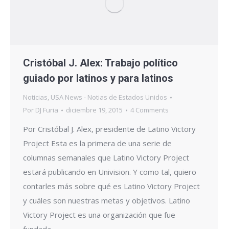
Cristóbal J. Alex: Trabajo político
guiado por latinos y para latinos
Noticias
,
USA News - Notias de Estados Unidos
Por
DJ Furia
diciembre 19, 2015
4 Comments
Por Cristóbal J. Alex, presidente de Latino Victory
Project Esta es la primera de una serie de
columnas semanales que Latino Victory Project
estará publicando en Univision. Y como tal, quiero
contarles más sobre qué es Latino Victory Project
y cuáles son nuestras metas y objetivos. Latino
Victory Project es una organización que fue