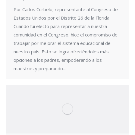
Por Carlos Curbelo, representante al Congreso de
Estados Unidos por el Distrito 26 de la Florida
Cuando fui electo para representar a nuestra
comunidad en el Congreso, hice el compromiso de
trabajar por mejorar el sistema educacional de
nuestro país. Esto se logra ofreciéndoles más
opciones a los padres, empoderando a los
maestros y preparando…