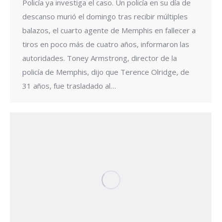
Policía ya investiga el caso. Un policía en su día de
descanso murió el domingo tras recibir múltiples
balazos, el cuarto agente de Memphis en fallecer a
tiros en poco más de cuatro años, informaron las
autoridades. Toney Armstrong, director de la
policía de Memphis, dijo que Terence Olridge, de
31 años, fue trasladado al…