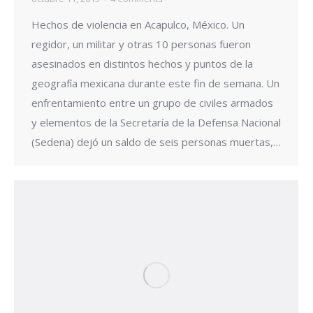
Hechos de violencia en Acapulco, México. Un
regidor, un militar y otras 10 personas fueron
asesinados en distintos hechos y puntos de la
geografía mexicana durante este fin de semana. Un
enfrentamiento entre un grupo de civiles armados
y elementos de la Secretaría de la Defensa Nacional
(Sedena) dejó un saldo de seis personas muertas,…