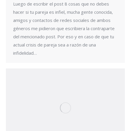
Luego de escribir el post 8 cosas que no debes
hacer si tu pareja es infiel, mucha gente conocida,
amigos y contactos de redes sociales de ambos
géneros me pidieron que escribiera la contraparte
del mencionado post. Por eso y en caso de que tu
actual crisis de pareja sea a razón de una
infidelidad…