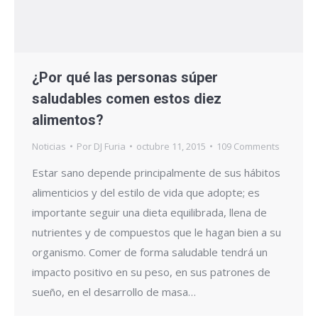
¿Por qué las personas súper
saludables comen estos diez
alimentos?
Noticias
Por
DJ Furia
octubre 11, 2015
109 Comments
Estar sano depende principalmente de sus hábitos
alimenticios y del estilo de vida que adopte; es
importante seguir una dieta equilibrada, llena de
nutrientes y de compuestos que le hagan bien a su
organismo. Comer de forma saludable tendrá un
impacto positivo en su peso, en sus patrones de
sueño, en el desarrollo de masa…