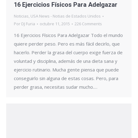
16 Ejercicios Físicos Para Adelgazar
Noticias
,
USA News - Notias de Estados Unidos
Por
DJ Furia
octubre 11, 2015
226 Comments
16 Ejercicios Físicos Para Adelgazar Todo el mundo
quiere perder peso. Pero es más fácil decirlo, que
hacerlo. Perder la grasa del cuerpo exige fuerza de
voluntad y disciplina, además de una dieta sana y
ejercicio rutinario. Mucha gente piensa que puede
conseguirlo sin alguna de estas cosas. Pero, para
perder grasa, necesitas sudar mucho.…