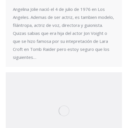
Angelina Jolie nació el 4 de julio de 1976 en Los
Angeles. Ademas de ser actriz, es tambien modelo,
filántropa, actriz de voz, directora y guionista.
Quizas sabias que era hija del actor Jon Voight o
que se hizo famosa por su intepretación de Lara
Croft en Tomb Raider pero estoy seguro que los
siguientes…