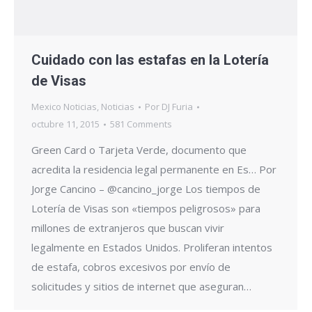
Cuidado con las estafas en la Lotería
de Visas
Mexico Noticias
,
Noticias
Por
DJ Furia
octubre 11, 2015
581 Comments
Green Card o Tarjeta Verde, documento que
acredita la residencia legal permanente en Es… Por
Jorge Cancino – @cancino_jorge Los tiempos de
Lotería de Visas son «tiempos peligrosos» para
millones de extranjeros que buscan vivir
legalmente en Estados Unidos. Proliferan intentos
de estafa, cobros excesivos por envío de
solicitudes y sitios de internet que aseguran…