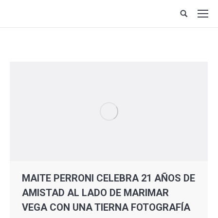
Site
search:
MAITE PERRONI CELEBRA 21 AÑOS DE
AMISTAD AL LADO DE MARIMAR
VEGA CON UNA TIERNA FOTOGRAFÍA