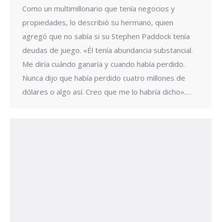
Como un multimillonario que tenía negocios y
propiedades, lo describió su hermano, quien
agregó que no sabía si su Stephen Paddock tenía
deudas de juego. «Él tenía abundancia substancial.
Me diría cuándo ganaría y cuando había perdido.
Nunca dijo que había perdido cuatro millones de
dólares o algo así. Creo que me lo habría dicho».…