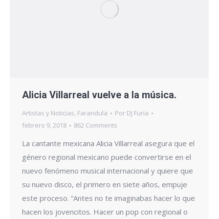
Alicia Villarreal vuelve a la música.
Artistas y Noticias
,
Farandula
Por
DJ Furia
febrero 9, 2018
862 Comments
La cantante mexicana Alicia Villarreal asegura que el
género regional mexicano puede convertirse en el
nuevo fenómeno musical internacional y quiere que
su nuevo disco, el primero en siete años, empuje
este proceso. “Antes no te imaginabas hacer lo que
hacen los jovencitos. Hacer un pop con regional o