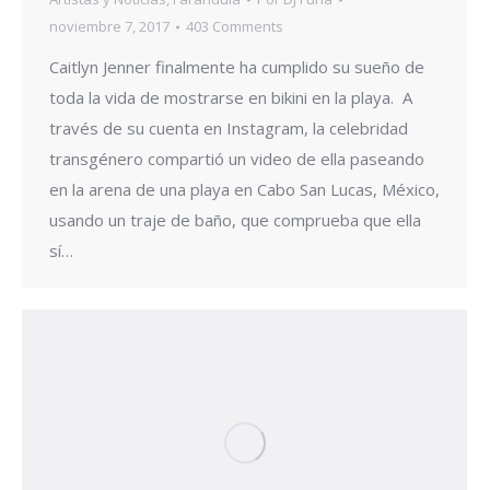
noviembre 7, 2017
403 Comments
Caitlyn Jenner finalmente ha cumplido su sueño de
toda la vida de mostrarse en bikini en la playa. A
través de su cuenta en Instagram, la celebridad
transgénero compartió un video de ella paseando
en la arena de una playa en Cabo San Lucas, México,
usando un traje de baño, que comprueba que ella
sí…