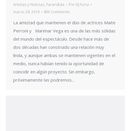
Artistas y Noticias
,
Farandula
Por
DJ Furia
marzo 28, 2019
805 Comments
La amistad que mantienen el dúo de actrices Maite
Perroni y Marimar Vega es una de las más sólidas
del mundo del espectáculo. Desde hace más de
dos décadas han construido una relación muy
linda, y aunque ambas se mantienen vigentes en el
medio, nunca habían tenido la oportunidad de
coincidir en algún proyecto. Sin embargo,
próximamente las podremos…