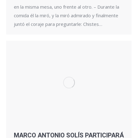
en la misma mesa, uno frente al otro. – Durante la
comida él la miró, y la miró admirado y finalmente
juntó el coraje para preguntarle: Chistes…
MARCO ANTONIO SOLÍS PARTICIPARÁ