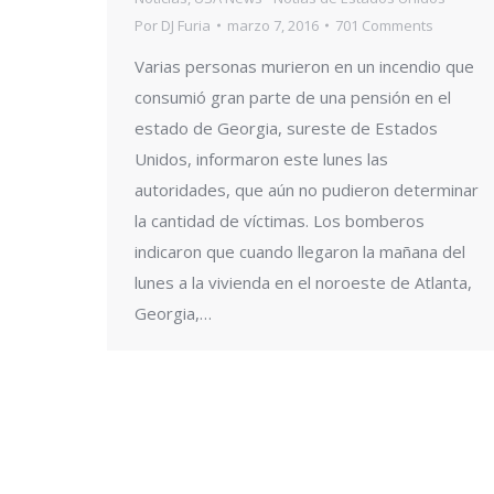
Por
DJ Furia
marzo 7, 2016
701 Comments
Varias personas murieron en un incendio que
consumió gran parte de una pensión en el
estado de Georgia, sureste de Estados
Unidos, informaron este lunes las
autoridades, que aún no pudieron determinar
la cantidad de víctimas. Los bomberos
indicaron que cuando llegaron la mañana del
lunes a la vivienda en el noroeste de Atlanta,
Georgia,…