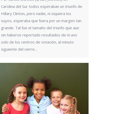
Carolina del Sur todos esperaban un triunfo de
Hillary Clinton, pero nadie, ni siquiera los
suyos, esperaba que fuera por un margen tan
grande. Tal fue el tamaño del triunfo que aun
sin haberse reportado resultados de ni uno
solo de los centros de votación, al minuto
siguiente del cierre…