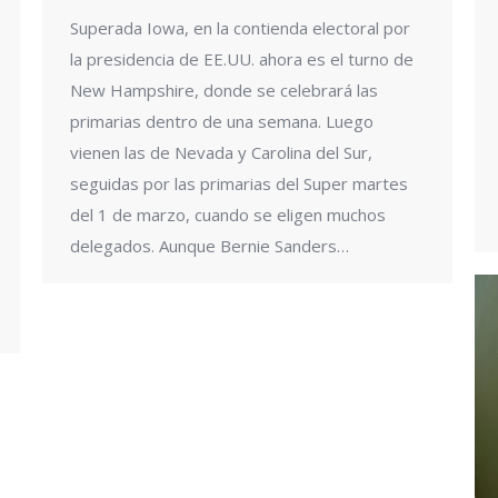
Superada Iowa, en la contienda electoral por
la presidencia de EE.UU. ahora es el turno de
New Hampshire, donde se celebrará las
primarias dentro de una semana. Luego
vienen las de Nevada y Carolina del Sur,
seguidas por las primarias del Super martes
del 1 de marzo, cuando se eligen muchos
delegados. Aunque Bernie Sanders…