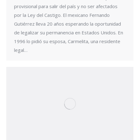
provisional para salir del país y no ser afectados
por la Ley del Castigo. El mexicano Fernando
Gutiérrez lleva 20 años esperando la oportunidad
de legalizar su permanencia en Estados Unidos. En
1996 lo pidió su esposa, Carmelita, una residente
legal…