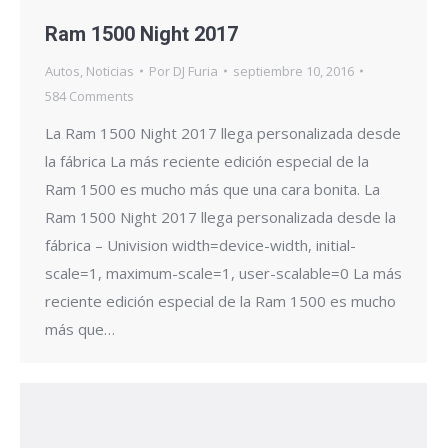
Ram 1500 Night 2017
Autos
,
Noticias
Por
DJ Furia
septiembre 10, 2016
584 Comments
La Ram 1500 Night 2017 llega personalizada desde
la fábrica La más reciente edición especial de la
Ram 1500 es mucho más que una cara bonita. La
Ram 1500 Night 2017 llega personalizada desde la
fábrica – Univision width=device-width, initial-
scale=1, maximum-scale=1, user-scalable=0 La más
reciente edición especial de la Ram 1500 es mucho
más que…