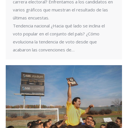
carrera electoral? Enfrentamos a los candidatos en
varios gráficos que muestran el resultado de las
últimas encuestas.
Tendencia nacional ¿Hacia qué lado se inclina el
voto popular en el conjunto del país? ¿Cómo
evoluciona la tendencia de voto desde que
acabaron las convenciones de…