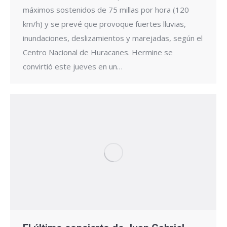
máximos sostenidos de 75 millas por hora (120
km/h) y se prevé que provoque fuertes lluvias,
inundaciones, deslizamientos y marejadas, según el
Centro Nacional de Huracanes. Hermine se
convirtió este jueves en un…