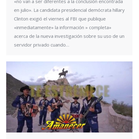
«no van a ser diferentes a la conclusión encontrada
en julio». La candidata presidencial demócrata hillary
Clinton exigió el viernes al FBI que publique
«inmediatamente» la información » completa»
acerca de la nueva investigación sobre su uso de un
servidor privado cuando…