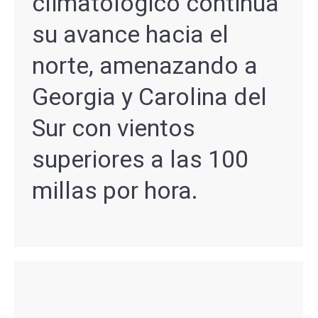
climatológico continúa
su avance hacia el
norte, amenazando a
Georgia y Carolina del
Sur con vientos
superiores a las 100
millas por hora.