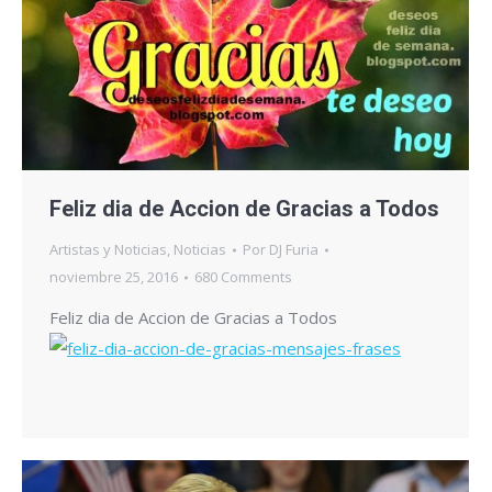
Feliz dia de Accion de Gracias a Todos
Artistas y Noticias
,
Noticias
Por
DJ Furia
noviembre 25, 2016
680 Comments
Feliz dia de Accion de Gracias a Todos