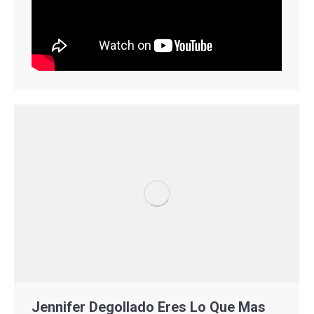
Jennifer Degollado Eres Lo Que Mas