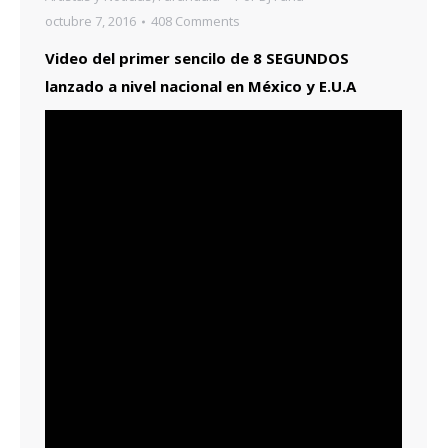
octubre 7, 2016
408 Comments
Video del primer sencilo de 8 SEGUNDOS
lanzado a nivel nacional en México y E.U.A