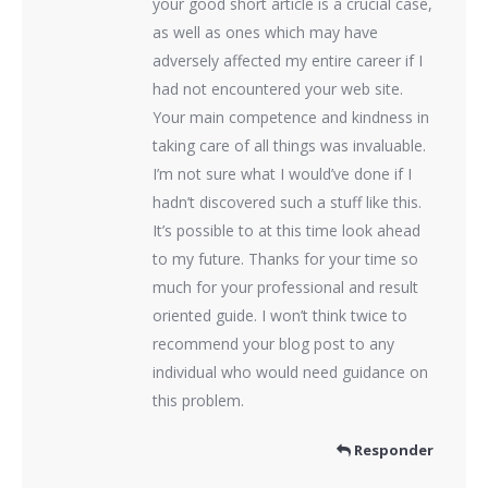
your good short article is a crucial case,
as well as ones which may have
adversely affected my entire career if I
had not encountered your web site.
Your main competence and kindness in
taking care of all things was invaluable.
I’m not sure what I would’ve done if I
hadn’t discovered such a stuff like this.
It’s possible to at this time look ahead
to my future. Thanks for your time so
much for your professional and result
oriented guide. I won’t think twice to
recommend your blog post to any
individual who would need guidance on
this problem.
Responder