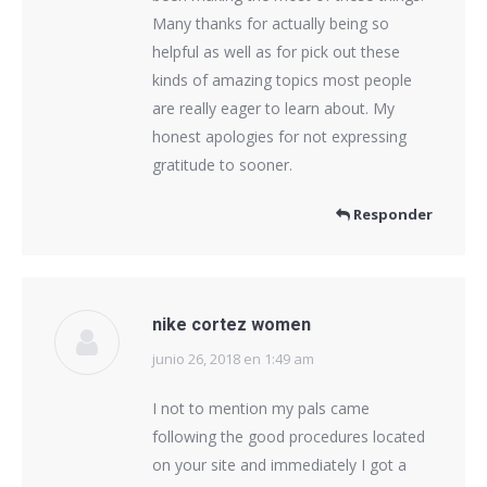
Many thanks for actually being so
helpful as well as for pick out these
kinds of amazing topics most people
are really eager to learn about. My
honest apologies for not expressing
gratitude to sooner.
Responder
nike cortez women
junio 26, 2018 en 1:49 am
dice:
I not to mention my pals came
following the good procedures located
on your site and immediately I got a