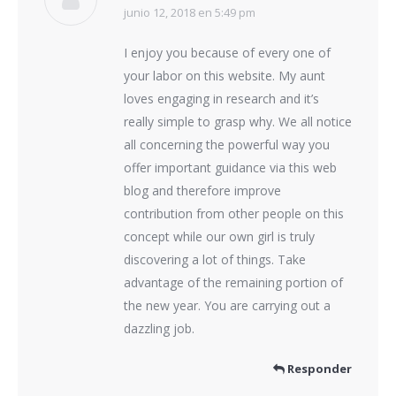
junio 12, 2018 en 5:49 pm
dice:
I enjoy you because of every one of
your labor on this website. My aunt
loves engaging in research and it’s
really simple to grasp why. We all notice
all concerning the powerful way you
offer important guidance via this web
blog and therefore improve
contribution from other people on this
concept while our own girl is truly
discovering a lot of things. Take
advantage of the remaining portion of
the new year. You are carrying out a
dazzling job.
Responder