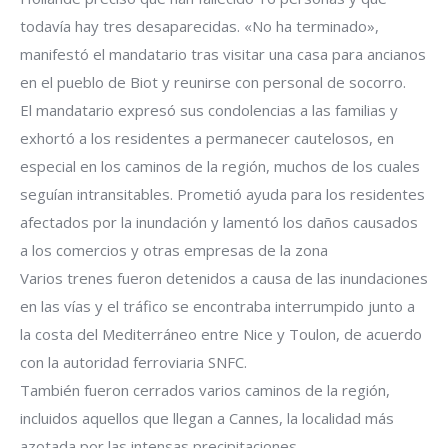
todavía hay tres desaparecidas. «No ha terminado»,
manifestó el mandatario tras visitar una casa para ancianos
en el pueblo de Biot y reunirse con personal de socorro.
El mandatario expresó sus condolencias a las familias y
exhortó a los residentes a permanecer cautelosos, en
especial en los caminos de la región, muchos de los cuales
seguían intransitables. Prometió ayuda para los residentes
afectados por la inundación y lamentó los daños causados
a los comercios y otras empresas de la zona
Varios trenes fueron detenidos a causa de las inundaciones
en las vías y el tráfico se encontraba interrumpido junto a
la costa del Mediterráneo entre Nice y Toulon, de acuerdo
con la autoridad ferroviaria SNFC.
También fueron cerrados varios caminos de la región,
incluidos aquellos que llegan a Cannes, la localidad más
azotada por las intensas precipitaciones.