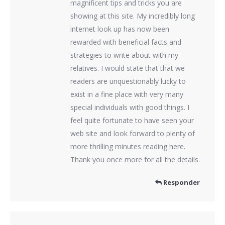
magnificent tips and tricks you are
showing at this site. My incredibly long
internet look up has now been
rewarded with beneficial facts and
strategies to write about with my
relatives. I would state that that we
readers are unquestionably lucky to
exist in a fine place with very many
special individuals with good things. I
feel quite fortunate to have seen your
web site and look forward to plenty of
more thrilling minutes reading here.
Thank you once more for all the details.
Responder