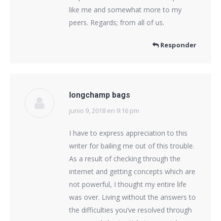
like me and somewhat more to my
peers. Regards; from all of us.
Responder
longchamp bags
junio 9, 2018 en 9:16 pm
dice:
I have to express appreciation to this
writer for bailing me out of this trouble.
As a result of checking through the
internet and getting concepts which are
not powerful, I thought my entire life
was over. Living without the answers to
the difficulties you’ve resolved through