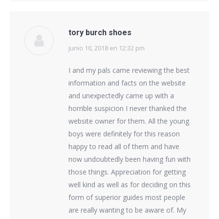
tory burch shoes
junio 10, 2018 en 12:32 pm
dice:
I and my pals came reviewing the best
information and facts on the website
and unexpectedly came up with a
horrible suspicion I never thanked the
website owner for them. All the young
boys were definitely for this reason
happy to read all of them and have
now undoubtedly been having fun with
those things. Appreciation for getting
well kind as well as for deciding on this
form of superior guides most people
are really wanting to be aware of. My