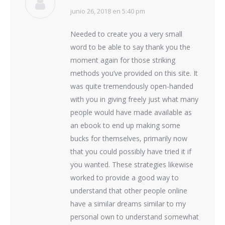
junio 26, 2018 en 5:40 pm
dice:
Needed to create you a very small
word to be able to say thank you the
moment again for those striking
methods you’ve provided on this site. It
was quite tremendously open-handed
with you in giving freely just what many
people would have made available as
an ebook to end up making some
bucks for themselves, primarily now
that you could possibly have tried it if
you wanted. These strategies likewise
worked to provide a good way to
understand that other people online
have a similar dreams similar to my
personal own to understand somewhat