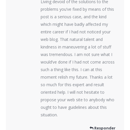
Living devoid of the solutions to the
problems you’ve fixed by means of this
post is a serious case, and the kind
which might have badly affected my
entire career if I had not noticed your
web blog. That natural talent and
kindness in maneuvering a lot of stuff
was tremendous. I am not sure what I
would’ve done if I had not come across
such a thing like this. I can at this
moment relish my future. Thanks a lot
so much for this expert and result
oriented help. I will not hesitate to
propose your web site to anybody who
ought to have guidelines about this
situation.
Responder