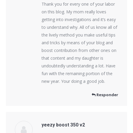
Thank you for every one of your labor
on this blog. My mom really loves
getting into investigations and it’s easy
to understand why. All of us know all of
the lively method you make useful tips
and tricks by means of your blog and
boost contribution from other ones on
that content and my daughter is
undoubtedly understanding a lot. Have
fun with the remaining portion of the
new year. Your doing a good job.
Responder
yeezy boost 350 v2