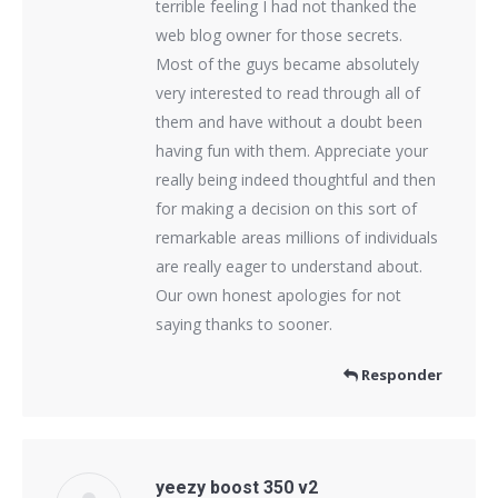
terrible feeling I had not thanked the
web blog owner for those secrets.
Most of the guys became absolutely
very interested to read through all of
them and have without a doubt been
having fun with them. Appreciate your
really being indeed thoughtful and then
for making a decision on this sort of
remarkable areas millions of individuals
are really eager to understand about.
Our own honest apologies for not
saying thanks to sooner.
Responder
yeezy boost 350 v2