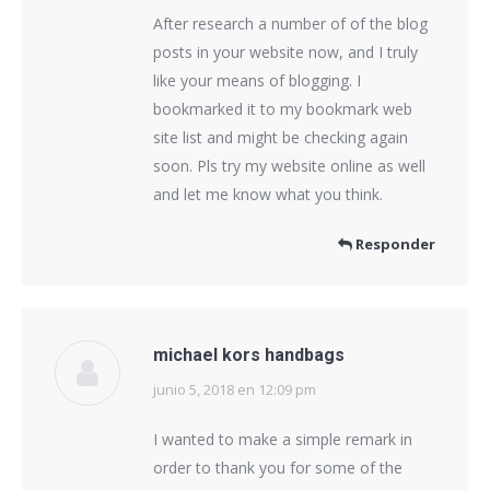
After research a number of of the blog
posts in your website now, and I truly
like your means of blogging. I
bookmarked it to my bookmark web
site list and might be checking again
soon. Pls try my website online as well
and let me know what you think.
Responder
michael kors handbags
junio 5, 2018 en 12:09 pm
dice:
I wanted to make a simple remark in
order to thank you for some of the